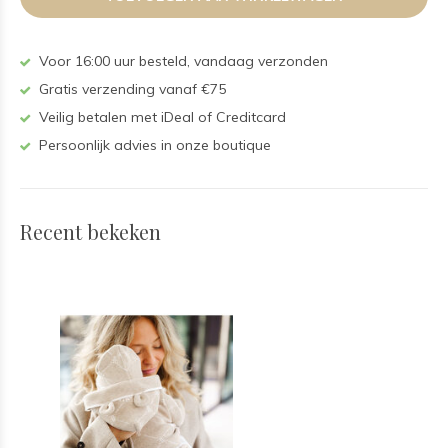
Voor 16:00 uur besteld, vandaag verzonden
Gratis verzending vanaf €75
Veilig betalen met iDeal of Creditcard
Persoonlijk advies in onze boutique
Recent bekeken